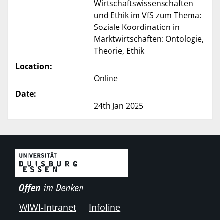
Wirtschaftswissenschaften
und Ethik im VfS zum Thema:
Soziale Koordination in
Marktwirtschaften: Ontologie,
Theorie, Ethik
Location:
Online
Date:
24th Jan 2025
WIWI-Intranet
Infoline