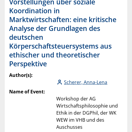
Vorstellungen über soziale
Koordination in
Marktwirtschaften: eine kritische
Analyse der Grundlagen des
deutschen
Körperschaftsteuersystems aus
ethischer und theoretischer
Perspektive
Author(s):
Scherer, Anna-Lena
Name of Event:
Workshop der AG
Wirtschaftsphilosophie und
Ethik in der DGPhil, der WK
WEW im VHB und des
Auschusses