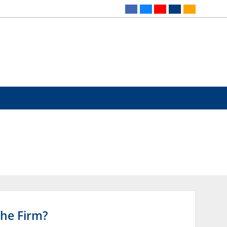
the Firm?