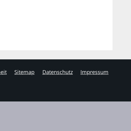
eit
Sitemap
Datenschutz
Impressum