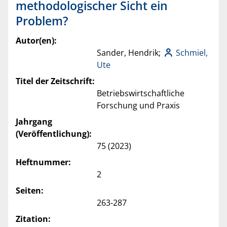
methodologischer Sicht ein
Problem?
Autor(en):
Sander, Hendrik;
Schmiel,
Ute
Titel der Zeitschrift:
Betriebswirtschaftliche
Forschung und Praxis
Jahrgang
(Veröffentlichung):
75 (2023)
Heftnummer:
2
Seiten:
263-287
Zitation: