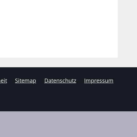
eit
Sitemap
Datenschutz
Impressum