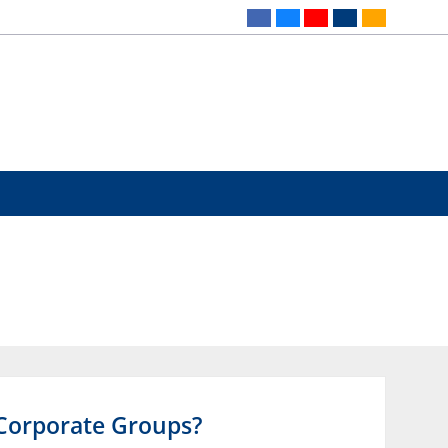
 Corporate Groups?