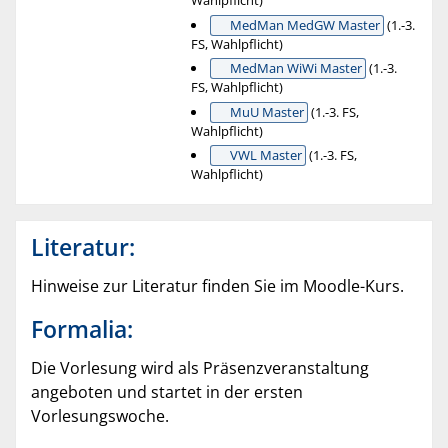
Wahlpflicht)
MedMan MedGW Master
(1.-3.
FS, Wahlpflicht)
MedMan WiWi Master
(1.-3.
FS, Wahlpflicht)
MuU Master
(1.-3. FS,
Wahlpflicht)
VWL Master
(1.-3. FS,
Wahlpflicht)
Literatur:
Hinweise zur Literatur finden Sie im Moodle-Kurs.
Formalia:
Die Vorlesung wird als Präsenzveranstaltung
angeboten und startet in der ersten
Vorlesungswoche.