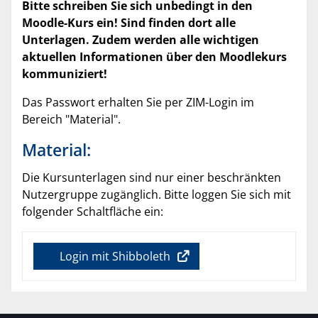
Bitte schreiben Sie sich unbedingt in den
Moodle-Kurs ein! Sind finden dort alle
Unterlagen. Zudem werden alle wichtigen
aktuellen Informationen über den Moodlekurs
kommuniziert!
Das Passwort erhalten Sie per ZIM-Login im
Bereich "Material".
Material:
Die Kursunterlagen sind nur einer beschränkten
Nutzergruppe zugänglich. Bitte loggen Sie sich mit
folgender Schaltfläche ein:
Login mit Shibboleth