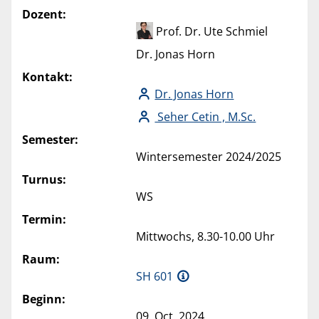
Dozent:
Prof. Dr. Ute Schmiel
Dr. Jonas Horn
Kontakt:
Dr. Jonas Horn
Seher Cetin , M.Sc.
Semester:
Wintersemester 2024/2025
Turnus:
WS
Termin:
Mittwochs, 8.30-10.00 Uhr
Raum:
SH 601
Beginn:
09. Oct. 2024