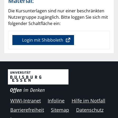
Material:
Die Kursunterlagen sind nur einer beschränkten
Nutzergruppe zugänglich. Bitte loggen Sie sich mit
folgender Schaltfläche ein:
Login mit Shibboleth
WIWI-Intranet
Infoline
Hilfe im Notfall
Barrierefreiheit
Sitemap
Datenschutz