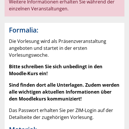
Weitere Informationen erhalten Sie während der
einzelnen Veranstaltungen.
Formalia:
Die Vorlesung wird als Präsenzveranstaltung
angeboten und startet in der ersten
Vorlesungswoche.
Bitte schreiben Sie sich unbedingt in den
Moodle-Kurs ein!
Sind finden dort alle Unterlagen. Zudem werden
alle wichtigen aktuellen Informationen über
den Moodlekurs kommuniziert!
Das Passwort erhalten Sie per ZIM-Login auf der
Detailseite der zugehörigen Vorlesung.