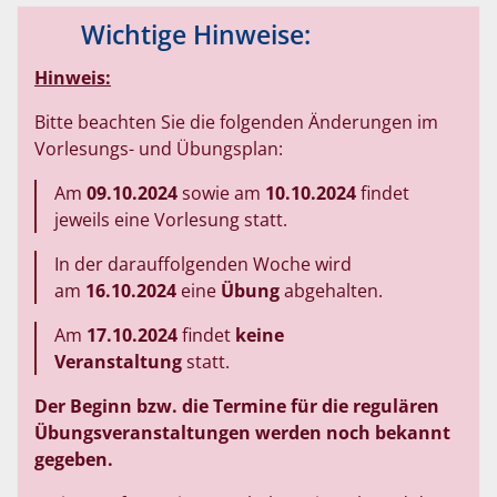
Wichtige Hinweise:
Hinweis:
Bitte beachten Sie die folgenden Änderungen im
Vorlesungs- und Übungsplan:
Am
09.10.2024
sowie am
10.10.2024
findet
jeweils eine Vorlesung statt.
In der darauffolgenden Woche wird
am
16.10.2024
eine
Übung
abgehalten.
Am
17.10.2024
findet
keine
Veranstaltung
statt.
Der Beginn bzw. die Termine für die regulären
Übungsveranstaltungen werden noch bekannt
gegeben.