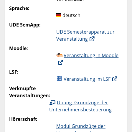
Sprache:
deutsch
UDE SemApp:
UDE Semesterapparat zur
Veranstaltung
Moodle:
Veranstaltung in Moodle
LSF:
Veranstaltung im LSF
Verknüpfte
Veranstaltungen:
Übung: Grundzüge der
Unternehmensbesteuerung
Hörerschaft
Modul Grundzüge der