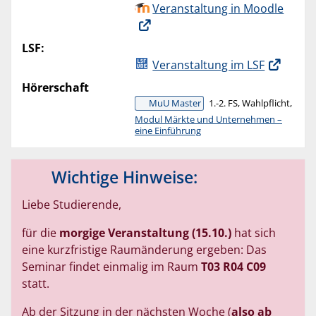
Veranstaltung in Moodle
LSF:
Veranstaltung im LSF
Hörerschaft
MuU Master
1.-2. FS, Wahlpflicht,
Modul Märkte und Unternehmen –
eine Einführung
Wichtige Hinweise:
Liebe Studierende,
für die
morgige Veranstaltung (15.10.)
hat sich
eine kurzfristige Raumänderung ergeben: Das
Seminar findet einmalig im Raum
T03 R04 C09
statt.
Ab der Sitzung in der nächsten Woche (
also ab