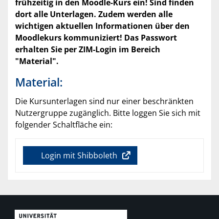
frühzeitig in den Moodle-Kurs ein! Sind finden
dort alle Unterlagen. Zudem werden alle
wichtigen aktuellen Informationen über den
Moodlekurs kommuniziert! Das Passwort
erhalten Sie per ZIM-Login im Bereich
"Material".
Material:
Die Kursunterlagen sind nur einer beschränkten
Nutzergruppe zugänglich. Bitte loggen Sie sich mit
folgender Schaltfläche ein:
Login mit Shibboleth