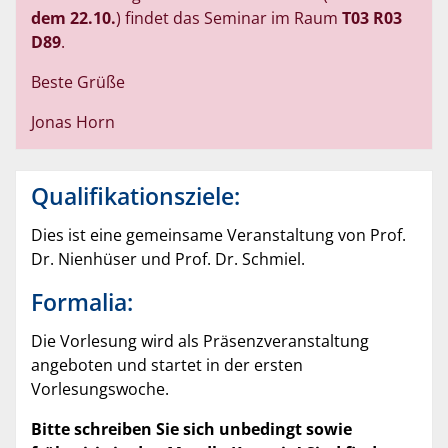
dem 22.10.
) findet das Seminar im Raum
T03 R03
D89
.
Beste Grüße
Jonas Horn
Qualifikationsziele:
Dies ist eine gemeinsame Veranstaltung von Prof.
Dr. Nienhüser und Prof. Dr. Schmiel.
Formalia:
Die Vorlesung wird als Präsenzveranstaltung
angeboten und startet in der ersten
Vorlesungswoche.
Bitte schreiben Sie sich unbedingt sowie