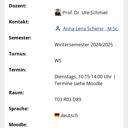
Dozent:
Prof. Dr. Ute Schmiel
Kontakt:
Anna-Lena Scherer , M.Sc.
Semester:
Wintersemester 2024/2025
Turnus:
WS
Termin:
Dienstags, 10.15-14.00 Uhr |
Termine siehe Moodle
Raum:
T03 R03 D89
Sprache:
deutsch
Moodle: