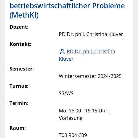
betriebswirtschaftlicher Probleme
(MethKI)
Dozent:
PD Dr. phil. Christina Klüver
Kontakt:
PD Dr. phil. Christina
Klüver
Semester:
Wintersemester 2024/2025
Turnus:
SS/WS
Termin:
Mo: 16:00 - 19:15 Uhr |
Vorlesung
Raum:
T03 R04 C09