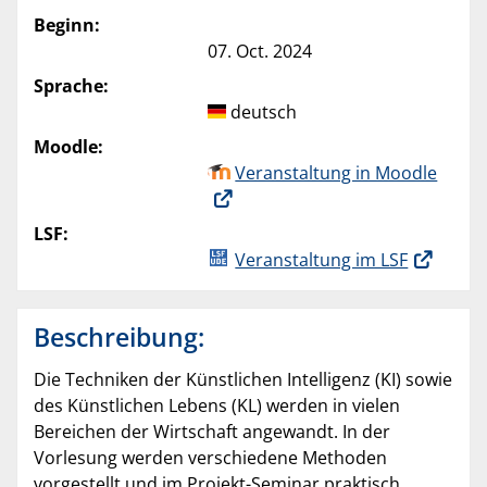
Beginn:
07. Oct. 2024
Sprache:
deutsch
Moodle:
Veranstaltung in Moodle
LSF:
Veranstaltung im LSF
Beschreibung:
Die Techniken der Künstlichen Intelligenz (KI) sowie
des Künstlichen Lebens (KL) werden in vielen
Bereichen der Wirtschaft angewandt. In der
Vorlesung werden verschiedene Methoden
vorgestellt und im Projekt-Seminar praktisch