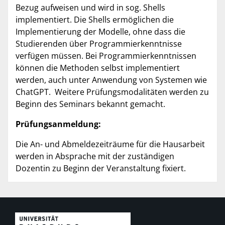
Bezug aufweisen und wird in sog. Shells
implementiert. Die Shells ermöglichen die
Implementierung der Modelle, ohne dass die
Studierenden über Programmierkenntnisse
verfügen müssen. Bei Programmierkenntnissen
können die Methoden selbst implementiert
werden, auch unter Anwendung von Systemen wie
ChatGPT. Weitere Prüfungsmodalitäten werden zu
Beginn des Seminars bekannt gemacht.
Prüfungsanmeldung:
Die An- und Abmeldezeiträume für die Hausarbeit
werden in Absprache mit der zuständigen
Dozentin zu Beginn der Veranstaltung fixiert.