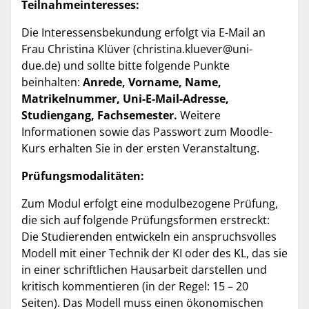
Teilnahmeinteresses:
Die Interessensbekundung erfolgt via E-Mail an
Frau Christina Klüver (christina.kluever@uni-
due.de) und sollte bitte folgende Punkte
beinhalten:
Anrede, Vorname, Name,
Matrikelnummer, Uni-E-Mail-Adresse,
Studiengang, Fachsemester.
Weitere
Informationen sowie das Passwort zum Moodle-
Kurs erhalten Sie in der ersten Veranstaltung.
Prüfungsmodalitäten:
Zum Modul erfolgt eine modulbezogene Prüfung,
die sich auf folgende Prüfungsformen erstreckt:
Die Studierenden entwickeln ein anspruchsvolles
Modell mit einer Technik der KI oder des KL, das sie
in einer schriftlichen Hausarbeit darstellen und
kritisch kommentieren (in der Regel: 15 – 20
Seiten). Das Modell muss einen ökonomischen