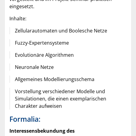
eingesetzt.
Inhalte:
Zellularautomaten und Boolesche Netze
Fuzzy-Expertensysteme
Evolutionäre Algorithmen
Neuronale Netze
Allgemeines Modellierungsschema
Vorstellung verschiedener Modelle und
Simulationen, die einen exemplarischen
Charakter aufweisen
Formalia:
Interessensbekundung des