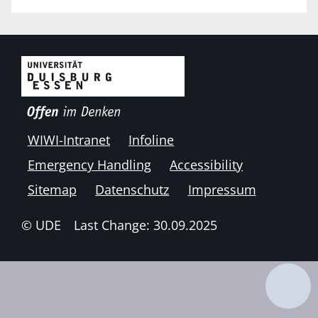
WIWI-Intranet
Infoline
Emergency Handling
Accessibility
Sitemap
Datenschutz
Impressum
© UDE
Last Change: 30.09.2025