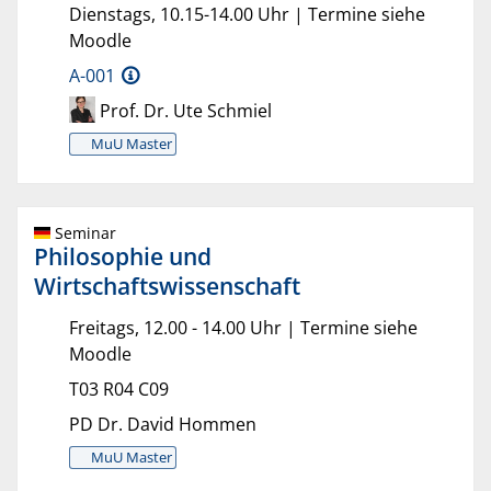
Dienstags, 10.15-14.00 Uhr | Termine siehe
Moodle
A-001
Prof. Dr. Ute Schmiel
MuU Master
Seminar
Philosophie und
Wirtschaftswissenschaft
Freitags, 12.00 - 14.00 Uhr | Termine siehe
Moodle
T03 R04 C09
PD Dr. David Hommen
MuU Master