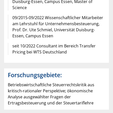
Duisburg-Essen, Campus Essen, Master of
Science
09/2015-09/2022 Wissenschaftlicher Mitarbeiter
am Lehrstuhl für Unternehmensbesteuerung,
Prof. Dr. Ute Schmiel, Universität Duisburg-
Essen, Campus Essen
seit 10/2022 Consultant im Bereich Transfer
Pricing bei WTS Deutschland
Forschungsgebiete:
Betriebswirtschaftliche Steuerrechtskritik aus
kritisch-rationaler Perspektive; ökonomische
Analyse ausgewählter Fragen der
Ertragsbesteuerung und der Steuertariflehre