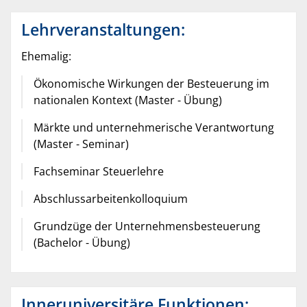
Lehrveranstaltungen:
Ehemalig:
Ökonomische Wirkungen der Besteuerung im
nationalen Kontext (Master - Übung)
Märkte und unternehmerische Verantwortung
(Master - Seminar)
Fachseminar Steuerlehre
Abschlussarbeitenkolloquium
Grundzüge der Unternehmensbesteuerung
(Bachelor - Übung)
Inneruniversitäre Funktionen: