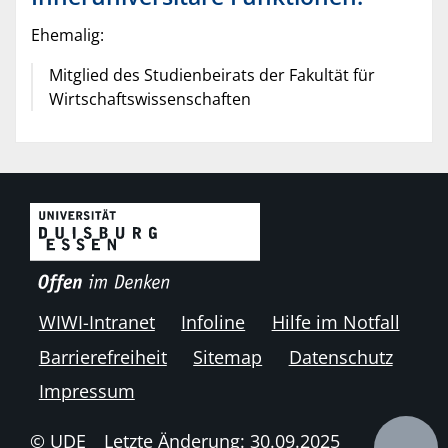
Ehemalig:
Mitglied des Studienbeirats der Fakultät für
Wirtschaftswissenschaften
WIWI-Intranet
Infoline
Hilfe im Notfall
Barrierefreiheit
Sitemap
Datenschutz
Impressum
© UDE
Letzte Änderung: 30.09.2025