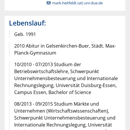
mark.heitfeldt (at) uni-due.de
Lebenslauf:
Geb. 1991
2010 Abitur in Gelsenkirchen-Buer, Städt. Max-
Planck-Gymnasium
10/2010 - 07/2013 Studium der
Betriebswirtschaftslehre, Schwerpunkt
Unternehmensbesteuerung und Internationale
Rechnungslegung, Universität Duisburg-Essen,
Campus Essen, Bachelor of Science
08/2013 - 09/2015 Studium Märkte und
Unternehmen (Wirtschaftswissenschaften),
Schwerpunkt Unternehmensbesteuerung und
Internationale Rechnungslegung, Universität